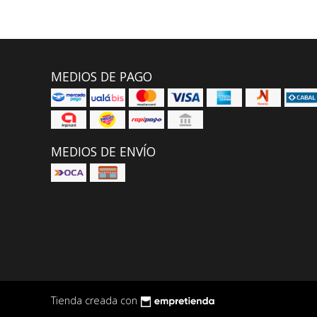
MEDIOS DE PAGO
MEDIOS DE ENVÍO
Tienda creada con