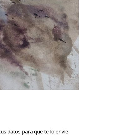
s datos para que te lo envíe