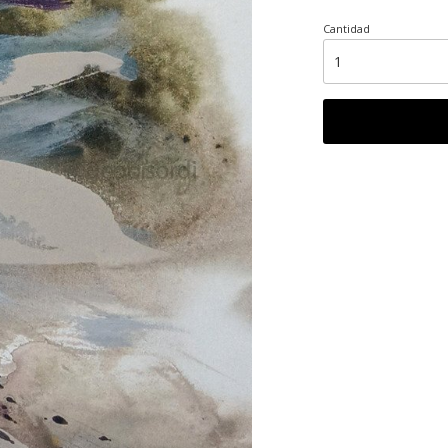
Cantidad