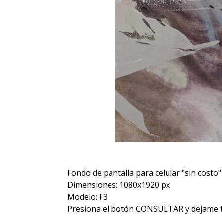
Fondo de pantalla para celular "sin costo"
Dimensiones: 1080x1920 px
Modelo: F3
Presiona el botón CONSULTAR y dejame tu