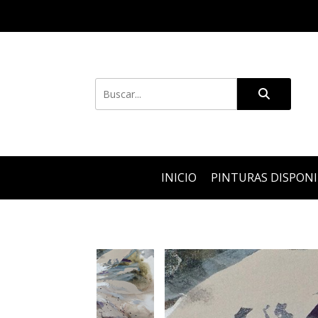
INICIO
PINTURAS DISPON