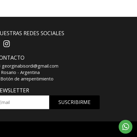
UESTRAS REDES SOCIALES
ONTACTO
georginabisordi@gmail.com
Rosario - Argentina
Botón de arrepentimiento
EWSLETTER
SUSCRIBIRME