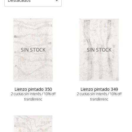
SIN STOCK
SIN STOCK
Lienzo pintado 350
Lienzo pintado 349
2 cuotas sin interés / 10% off
2 cuotas sin interés / 10% off
transferenc
transferenc