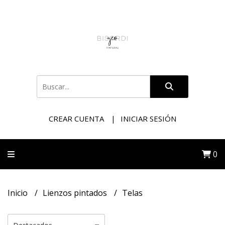
CREAR CUENTA
INICIAR SESIÓN
0
Inicio
Lienzos pintados
Telas