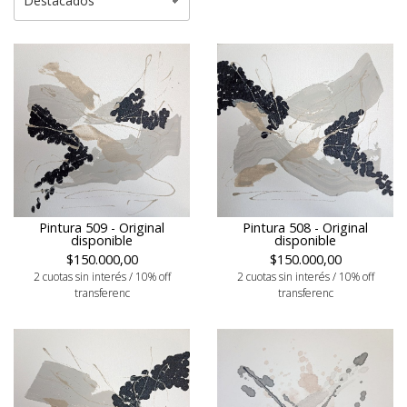
Pintura 509 - Original
Pintura 508 - Original
disponible
disponible
$150.000,00
$150.000,00
2 cuotas sin interés / 10% off
2 cuotas sin interés / 10% off
transferenc
transferenc