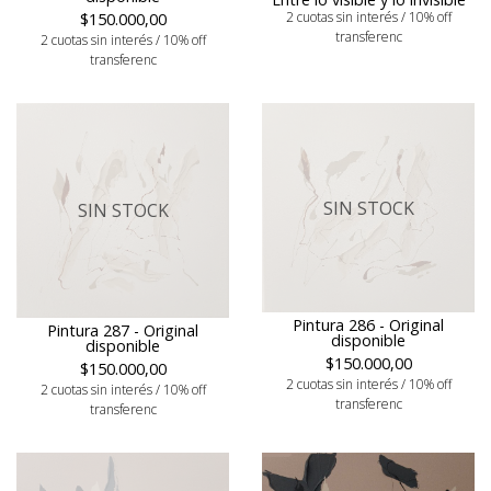
2 cuotas sin interés / 10% off
$150.000,00
transferenc
2 cuotas sin interés / 10% off
transferenc
SIN STOCK
SIN STOCK
Pintura 286 - Original
Pintura 287 - Original
disponible
disponible
$150.000,00
$150.000,00
2 cuotas sin interés / 10% off
2 cuotas sin interés / 10% off
transferenc
transferenc