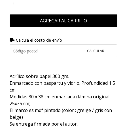
AGREGAR AL CARRITO
Calculá el costo de envío
CALCULAR
Acrílico sobre papel 300 grs.
Enmarcado con paspartu y vidrio. Profundidad 1,5
cm
Medidas 30 x 38 cm enmarcada (lámina original
25x35 cm)
El marco es mdf pintado (color : greige / gris con
beige)
Se entrega firmada por el autor.