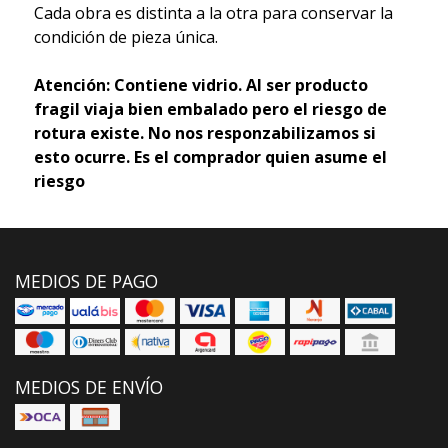
Cada obra es distinta a la otra para conservar la
condición de pieza única.
Atención: Contiene vidrio. Al ser producto
fragil viaja bien embalado pero el riesgo de
rotura existe. No nos responzabilizamos si
esto ocurre. Es el comprador quien asume el
riesgo
MEDIOS DE PAGO
MEDIOS DE ENVÍO