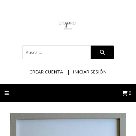
CREAR CUENTA
INICIAR SESIÓN
0