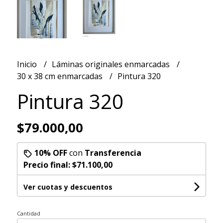
Inicio
Láminas originales enmarcadas
30 x 38 cm enmarcadas
Pintura 320
Pintura 320
$79.000,00
10% OFF
con
Transferencia
Precio final:
$71.100,00
Ver cuotas y descuentos
Cantidad