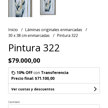
Inicio
Láminas originales enmarcadas
30 x 38 cm enmarcadas
Pintura 322
Pintura 322
$79.000,00
10% OFF
con
Transferencia
Precio final:
$71.100,00
Ver cuotas y descuentos
Cantidad