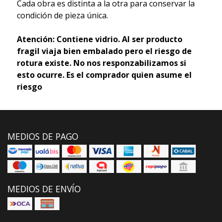
Cada obra es distinta a la otra para conservar la
condición de pieza única.
Atención: Contiene vidrio. Al ser producto
fragil viaja bien embalado pero el riesgo de
rotura existe. No nos responzabilizamos si
esto ocurre. Es el comprador quien asume el
riesgo
MEDIOS DE PAGO
MEDIOS DE ENVÍO