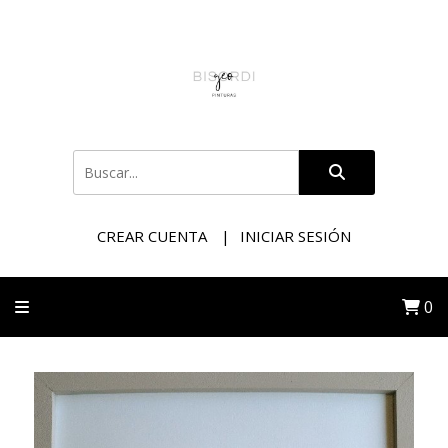
CREAR CUENTA
INICIAR SESIÓN
0