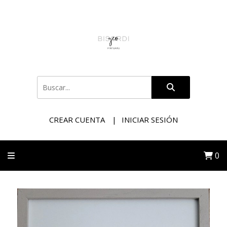
CREAR CUENTA
INICIAR SESIÓN
0