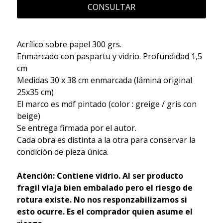
CONSULTAR
Acrílico sobre papel 300 grs.
Enmarcado con paspartu y vidrio. Profundidad 1,5
cm
Medidas 30 x 38 cm enmarcada (lámina original
25x35 cm)
El marco es mdf pintado (color : greige / gris con
beige)
Se entrega firmada por el autor.
Cada obra es distinta a la otra para conservar la
condición de pieza única.
Atención: Contiene vidrio. Al ser producto
fragil viaja bien embalado pero el riesgo de
rotura existe. No nos responzabilizamos si
esto ocurre. Es el comprador quien asume el