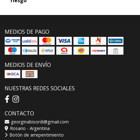
riesgo
MEDIOS DE PAGO
MEDIOS DE ENVÍO
NUESTRAS REDES SOCIALES
CONTACTO
georginabisordi@gmail.com
Rosario - Argentina
Botón de arrepentimiento