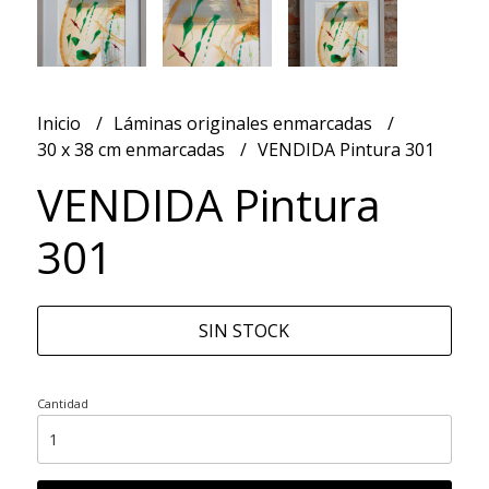
Inicio
Láminas originales enmarcadas
30 x 38 cm enmarcadas
VENDIDA Pintura 301
VENDIDA Pintura
301
SIN STOCK
Cantidad