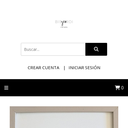
CREAR CUENTA
INICIAR SESIÓN
0