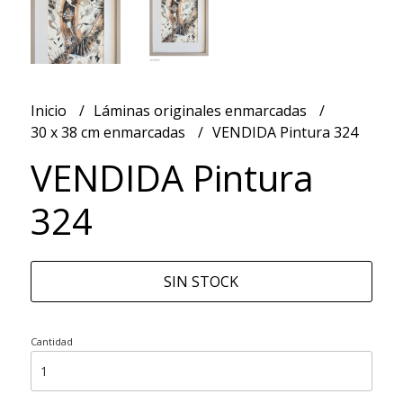
Inicio
Láminas originales enmarcadas
30 x 38 cm enmarcadas
VENDIDA Pintura 324
VENDIDA Pintura
324
SIN STOCK
Cantidad