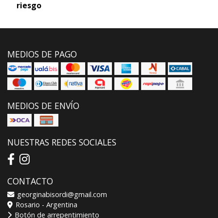
riesgo
MEDIOS DE PAGO
MEDIOS DE ENVÍO
NUESTRAS REDES SOCIALES
CONTACTO
georginabisordi@gmail.com
Rosario - Argentina
Botón de arrepentimiento