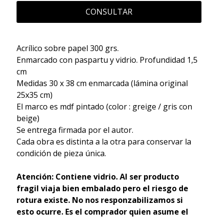
CONSULTAR
Acrílico sobre papel 300 grs.
Enmarcado con paspartu y vidrio. Profundidad 1,5
cm
Medidas 30 x 38 cm enmarcada (lámina original
25x35 cm)
El marco es mdf pintado (color : greige / gris con
beige)
Se entrega firmada por el autor.
Cada obra es distinta a la otra para conservar la
condición de pieza única.
Atención: Contiene vidrio. Al ser producto
fragil viaja bien embalado pero el riesgo de
rotura existe. No nos responzabilizamos si
esto ocurre. Es el comprador quien asume el