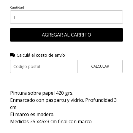
Cantidad
AGREGAR AL CARRITO
Calculá el costo de envío
CALCULAR
Pintura sobre papel 420 grs.
Enmarcado con paspartu y vidrio. Profundidad 3
cm
El marco es madera.
Medidas 35 x45x3 cm final con marco