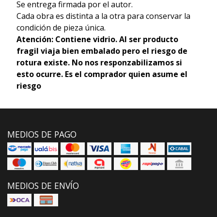
Se entrega firmada por el autor.
Cada obra es distinta a la otra para conservar la
condición de pieza única.
Atención: Contiene vidrio. Al ser producto
fragil viaja bien embalado pero el riesgo de
rotura existe. No nos responzabilizamos si
esto ocurre. Es el comprador quien asume el
riesgo
MEDIOS DE PAGO
MEDIOS DE ENVÍO