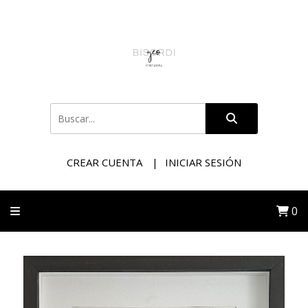
CREAR CUENTA
INICIAR SESIÓN
0