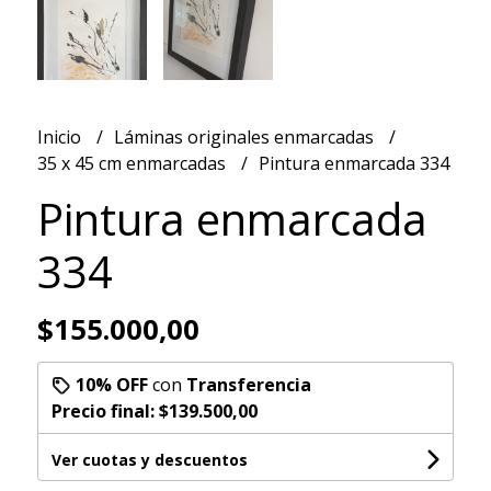
Inicio
Láminas originales enmarcadas
35 x 45 cm enmarcadas
Pintura enmarcada 334
Pintura enmarcada
334
$155.000,00
10% OFF
con
Transferencia
Precio final:
$139.500,00
Ver cuotas y descuentos