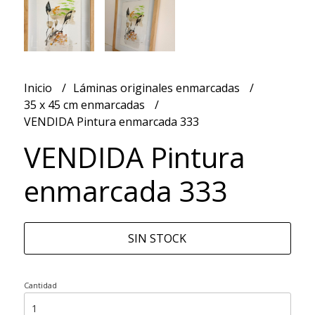
Inicio
Láminas originales enmarcadas
35 x 45 cm enmarcadas
VENDIDA Pintura enmarcada 333
VENDIDA Pintura
enmarcada 333
SIN STOCK
Cantidad