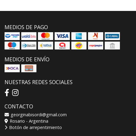
MEDIOS DE PAGO
MEDIOS DE ENVÍO
NUESTRAS REDES SOCIALES
CONTACTO
georginabisordi@gmail.com
Rosario - Argentina
Botón de arrepentimiento