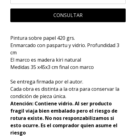
CONSULTAR
Pintura sobre papel 420 grs.
Enmarcado con paspartu y vidrio. Profundidad 3
cm
El marco es madera kiri natural
Medidas 35 x45x3 cm final con marco
Se entrega firmada por el autor.
Cada obra es distinta a la otra para conservar la
condición de pieza única.
Atención: Contiene vidrio. Al ser producto
fragil viaja bien embalado pero el riesgo de
rotura existe. No nos responzabilizamos si
esto ocurre. Es el comprador quien asume el
riesgo