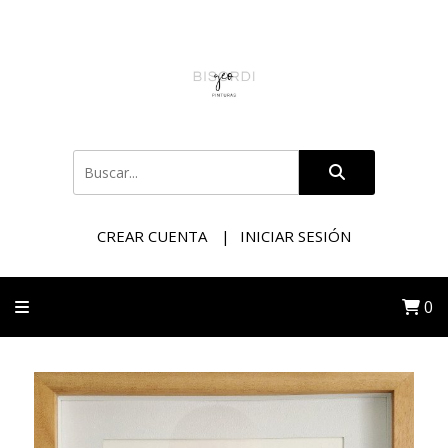
CREAR CUENTA
INICIAR SESIÓN
0