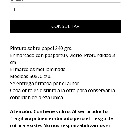
CONSULTAR
Pintura sobre papel 240 grs.
Enmarcado con paspartu y vidrio. Profundidad 3
cm
El marco es mdf laminado.
Medidas 50x70 c/u.
Se entrega firmada por el autor.
Cada obra es distinta a la otra para conservar la
condición de pieza única.
Atención: Contiene vidrio. Al ser producto
fragil viaja bien embalado pero el riesgo de
rotura existe. No nos responzabilizamos si