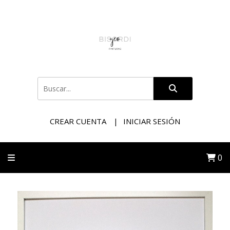
CREAR CUENTA
INICIAR SESIÓN
0