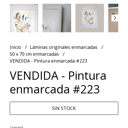
Inicio
Láminas originales enmarcadas
50 x 70 cm enmarcadas
VENDIDA - Pintura enmarcada #223
VENDIDA - Pintura
enmarcada #223
SIN STOCK
Cantidad