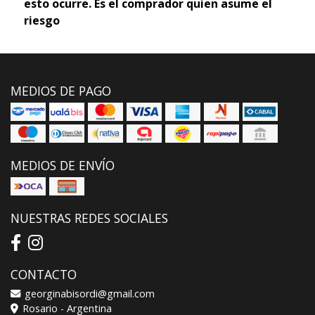
esto ocurre. Es el comprador quien asume el
riesgo
MEDIOS DE PAGO
MEDIOS DE ENVÍO
NUESTRAS REDES SOCIALES
CONTACTO
georginabisordi@gmail.com
Rosario - Argentina