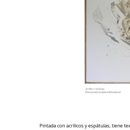
Pintada con acrílicos y espátulas, tiene te