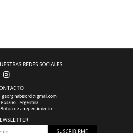
UESTRAS REDES SOCIALES
ONTACTO
georginabisordi@gmail.com
Rosario - Argentina
Botón de arrepentimiento
EWSLETTER
SUSCRIBIRME