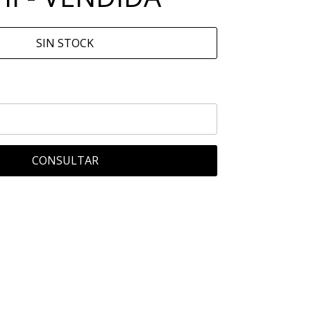
SIN STOCK
CONSULTAR