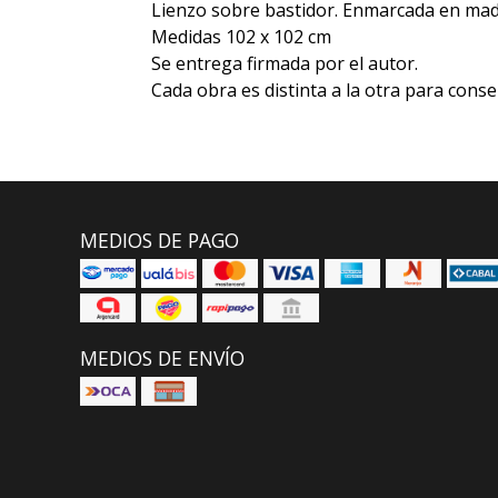
Lienzo sobre bastidor. Enmarcada en made
Medidas 102 x 102 cm
Se entrega firmada por el autor.
Cada obra es distinta a la otra para conse
MEDIOS DE PAGO
MEDIOS DE ENVÍO