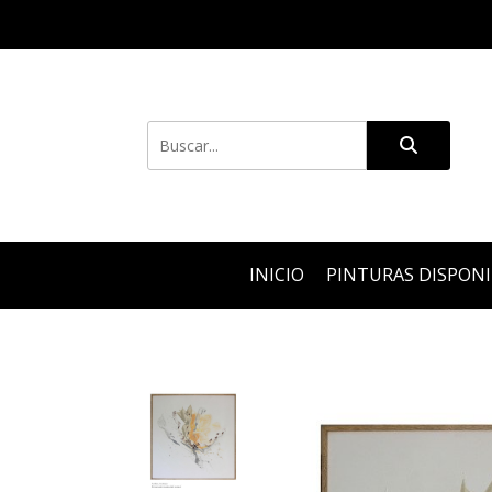
INICIO
PINTURAS DISPON