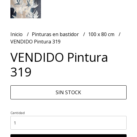
Inicio
Pinturas en bastidor
100 x 80 cm
VENDIDO Pintura 319
VENDIDO Pintura
319
SIN STOCK
Cantidad