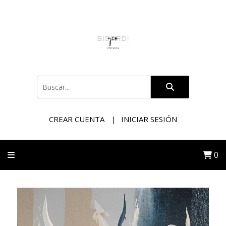
CREAR CUENTA
INICIAR SESIÓN
0