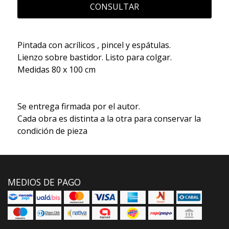
CONSULTAR
Pintada con acrílicos , pincel y espátulas.
Lienzo sobre bastidor. Listo para colgar.
Medidas 80 x 100 cm
Se entrega firmada por el autor.
Cada obra es distinta a la otra para conservar la
condición de pieza
MEDIOS DE PAGO