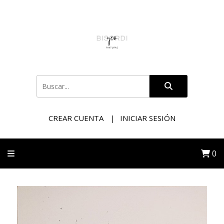
CREAR CUENTA
INICIAR SESIÓN
0