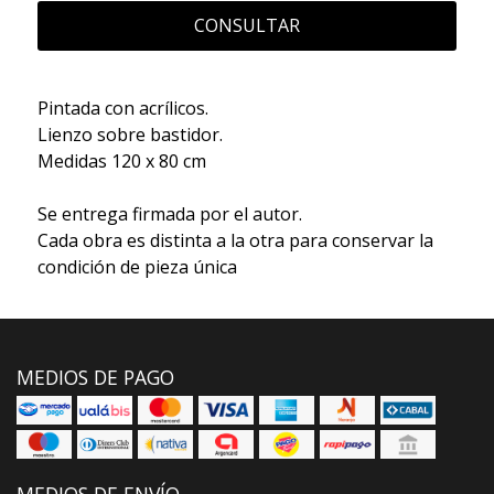
CONSULTAR
Pintada con acrílicos.
Lienzo sobre bastidor.
Medidas 120 x 80 cm
Se entrega firmada por el autor.
Cada obra es distinta a la otra para conservar la
condición de pieza única
MEDIOS DE PAGO
MEDIOS DE ENVÍO