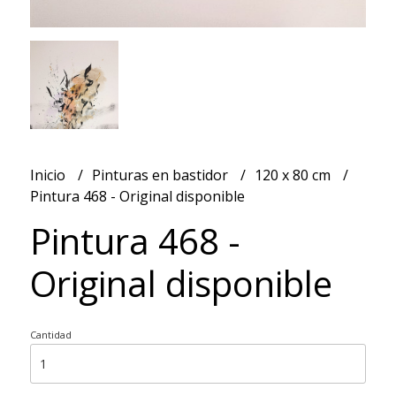
Inicio
Pinturas en bastidor
120 x 80 cm
Pintura 468 - Original disponible
Pintura 468 -
Original disponible
Cantidad