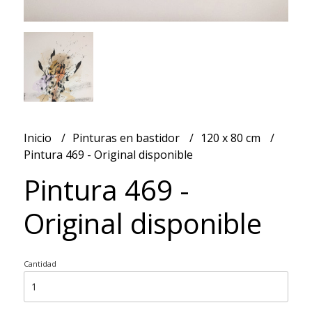
Inicio
Pinturas en bastidor
120 x 80 cm
Pintura 469 - Original disponible
Pintura 469 -
Original disponible
Cantidad