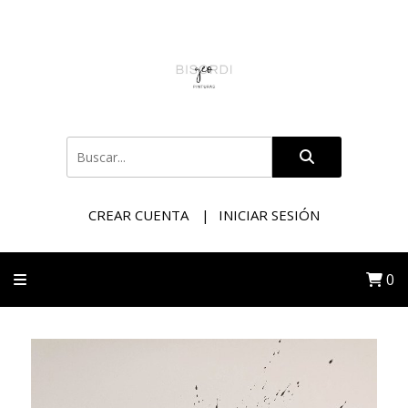
CREAR CUENTA
INICIAR SESIÓN
0