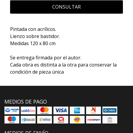
CONSULTAR
Pintada con acrílicos.
Lienzo sobre bastidor.
Medidas 120 x 80 cm
Se entrega firmada por el autor.
Cada obra es distinta a la otra para conservar la
condición de pieza única
MEDIOS DE PAGO
MEDIOS DE ENVÍO