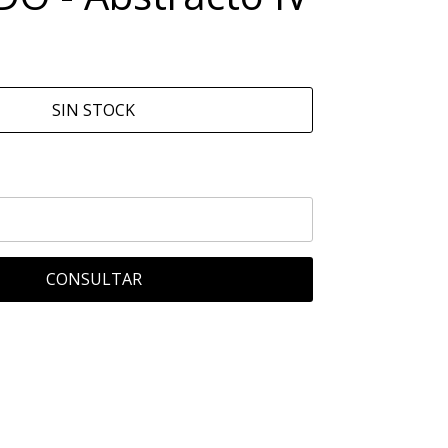
SIN STOCK
CONSULTAR