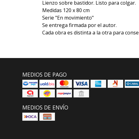
Lienzo sobre bastidor. Listo para colgar.
Medidas 120 x 80 cm
Serie "En movimiento"
Se entrega firmada por el autor.
Cada obra es distinta a la otra para conse
MEDIOS DE PAGO
MEDIOS DE ENVÍO