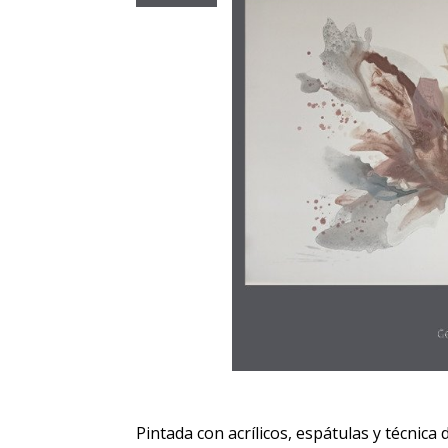
Pintada con acrílicos, espátulas y técnica d