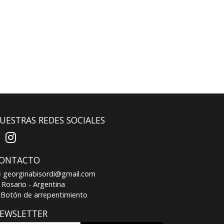
UESTRAS REDES SOCIALES
ONTACTO
georginabisordi@gmail.com
Rosario - Argentina
Botón de arrepentimiento
EWSLETTER