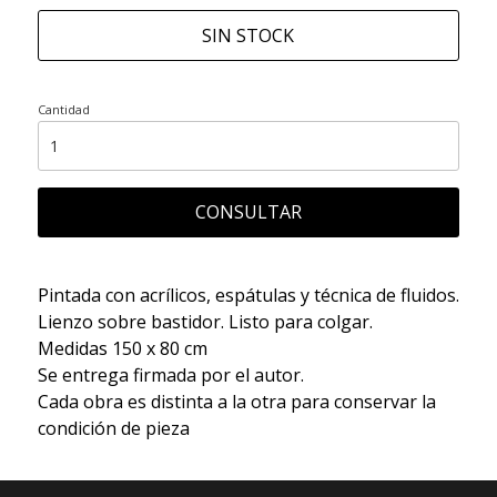
SIN STOCK
Cantidad
CONSULTAR
Pintada con acrílicos, espátulas y técnica de fluidos.
Lienzo sobre bastidor. Listo para colgar.
Medidas 150 x 80 cm
Se entrega firmada por el autor.
Cada obra es distinta a la otra para conservar la
condición de pieza