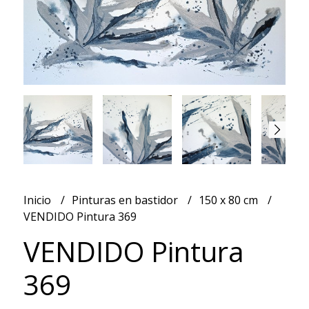
Inicio
Pinturas en bastidor
150 x 80 cm
VENDIDO Pintura 369
VENDIDO Pintura
369