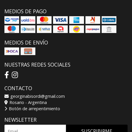
MEDIOS DE PAGO
MEDIOS DE ENVÍO
NUESTRAS REDES SOCIALES
CONTACTO
georginabisordi@gmail.com
Rosario - Argentina
Botón de arrepentimiento
NEWSLETTER
SUSCRIBIRME