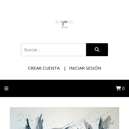
CREAR CUENTA
INICIAR SESIÓN
0