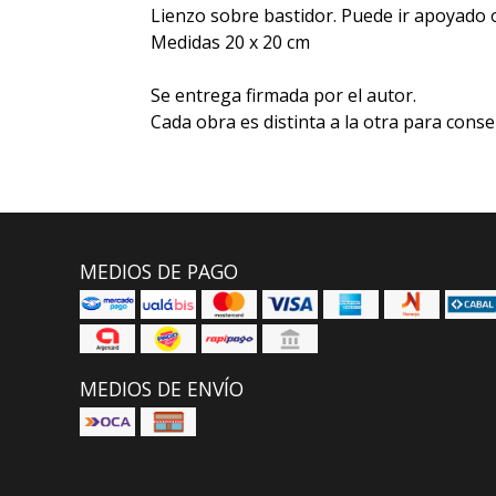
Lienzo sobre bastidor. Puede ir apoyado 
Medidas 20 x 20 cm
Se entrega firmada por el autor.
Cada obra es distinta a la otra para conse
MEDIOS DE PAGO
MEDIOS DE ENVÍO