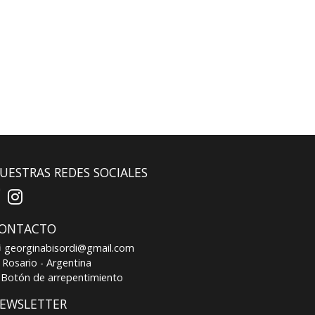
UESTRAS REDES SOCIALES
ONTACTO
georginabisordi@gmail.com
Rosario - Argentina
Botón de arrepentimiento
EWSLETTER