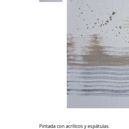
Pintada con acrílicos y espátulas.