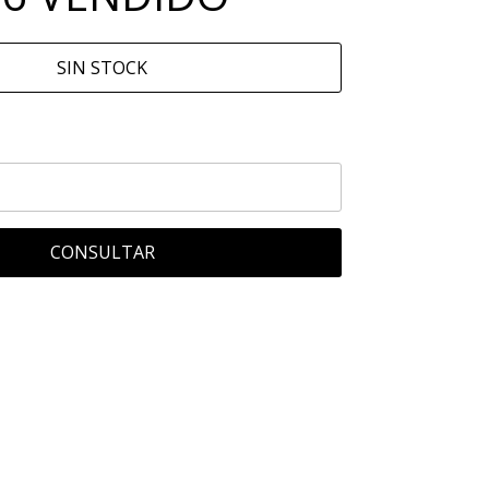
SIN STOCK
CONSULTAR