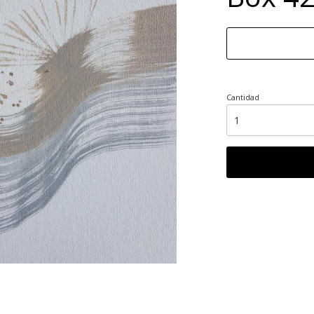
Cantidad