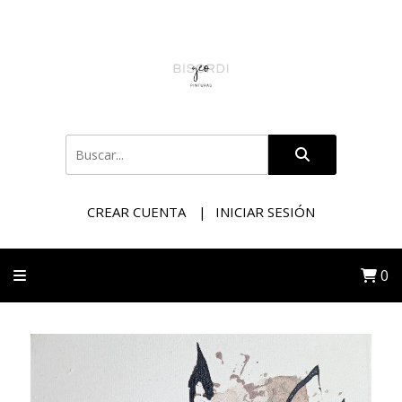
CREAR CUENTA
INICIAR SESIÓN
0