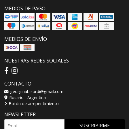
MEDIOS DE PAGO
MEDIOS DE ENVÍO
NUESTRAS REDES SOCIALES
CONTACTO
georginabisordi@gmail.com
Rosario - Argentina
Botón de arrepentimiento
NEWSLETTER
SUSCRIBIRME