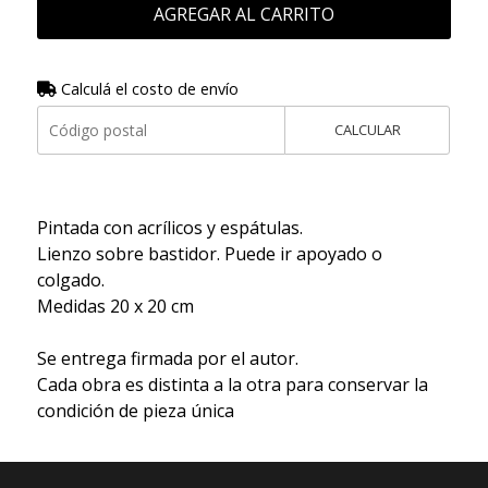
AGREGAR AL CARRITO
Calculá el costo de envío
CALCULAR
Pintada con acrílicos y espátulas.
Lienzo sobre bastidor. Puede ir apoyado o
colgado.
Medidas 20 x 20 cm
Se entrega firmada por el autor.
Cada obra es distinta a la otra para conservar la
condición de pieza única