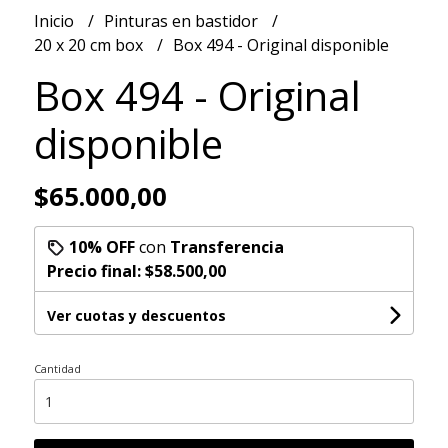
Inicio
Pinturas en bastidor
20 x 20 cm box
Box 494 - Original disponible
Box 494 - Original
disponible
$65.000,00
10% OFF
con
Transferencia
Precio final:
$58.500,00
Ver cuotas y descuentos
Cantidad