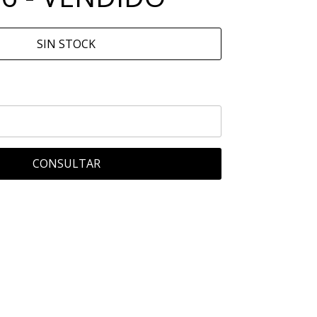
SIN STOCK
CONSULTAR