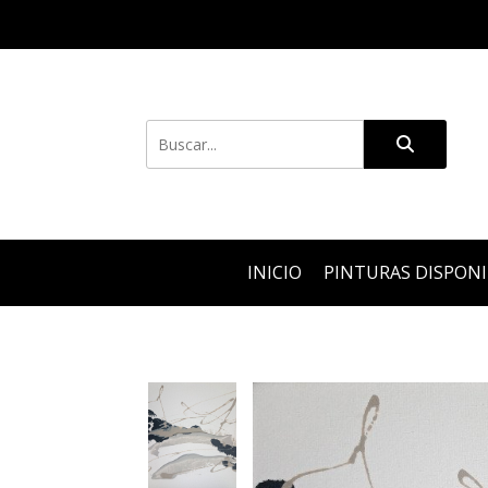
INICIO
PINTURAS DISPON