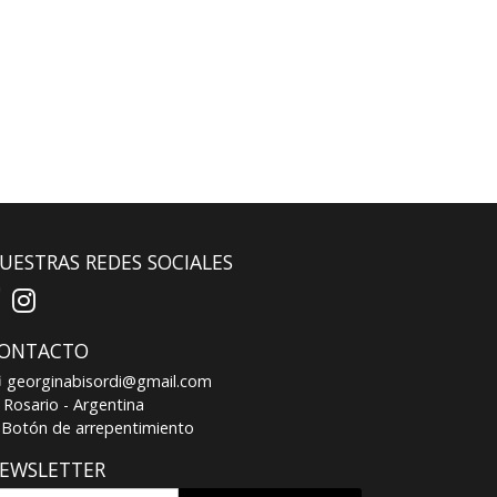
UESTRAS REDES SOCIALES
ONTACTO
georginabisordi@gmail.com
Rosario - Argentina
Botón de arrepentimiento
EWSLETTER