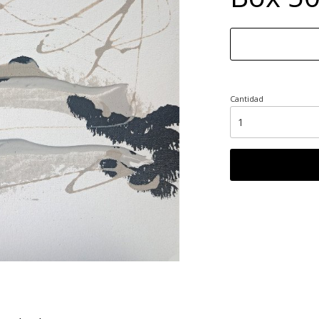
Cantidad