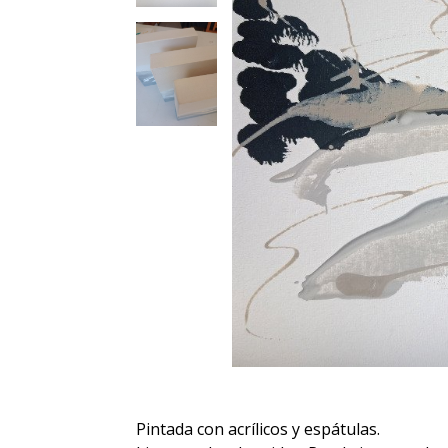
Pintada con acrílicos y espátulas.