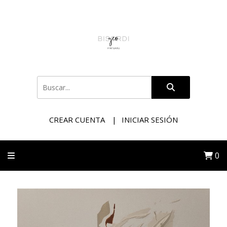
CREAR CUENTA
INICIAR SESIÓN
0