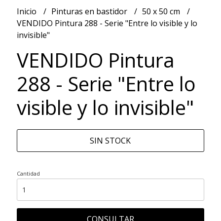
Inicio
Pinturas en bastidor
50 x 50 cm
VENDIDO Pintura 288 - Serie "Entre lo visible y lo
invisible"
VENDIDO Pintura
288 - Serie "Entre lo
visible y lo invisible"
SIN STOCK
Cantidad
CONSULTAR