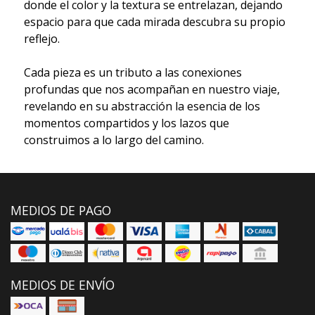
donde el color y la textura se entrelazan, dejando
espacio para que cada mirada descubra su propio
reflejo.
Cada pieza es un tributo a las conexiones
profundas que nos acompañan en nuestro viaje,
revelando en su abstracción la esencia de los
momentos compartidos y los lazos que
construimos a lo largo del camino.
MEDIOS DE PAGO
MEDIOS DE ENVÍO