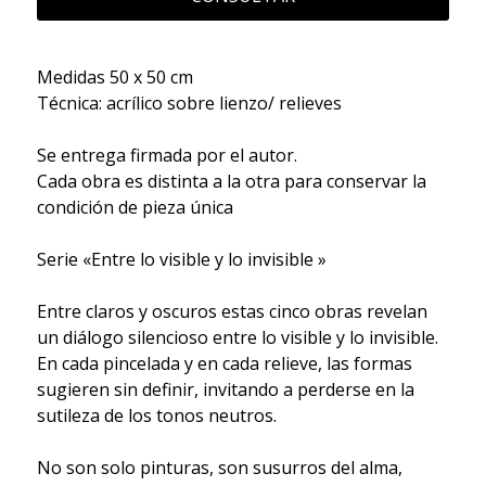
Medidas 50 x 50 cm
Técnica: acrílico sobre lienzo/ relieves
Se entrega firmada por el autor.
Cada obra es distinta a la otra para conservar la
condición de pieza única
Serie «Entre lo visible y lo invisible »
Entre claros y oscuros estas cinco obras revelan
un diálogo silencioso entre lo visible y lo invisible.
En cada pincelada y en cada relieve, las formas
sugieren sin definir, invitando a perderse en la
sutileza de los tonos neutros.
No son solo pinturas, son susurros del alma,