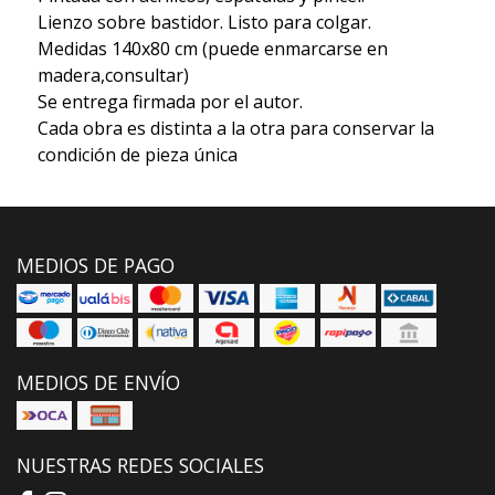
Lienzo sobre bastidor. Listo para colgar.
Medidas 140x80 cm (puede enmarcarse en
madera,consultar)
Se entrega firmada por el autor.
Cada obra es distinta a la otra para conservar la
condición de pieza única
MEDIOS DE PAGO
MEDIOS DE ENVÍO
NUESTRAS REDES SOCIALES