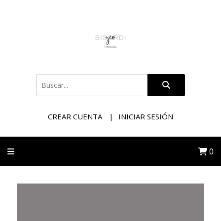
CREAR CUENTA
INICIAR SESIÓN
0