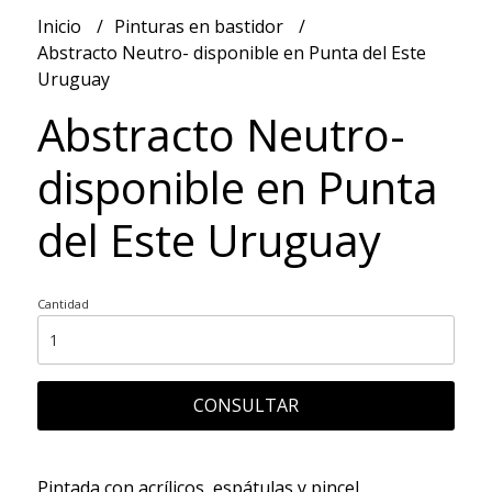
Inicio
Pinturas en bastidor
Abstracto Neutro- disponible en Punta del Este
Uruguay
Abstracto Neutro-
disponible en Punta
del Este Uruguay
Cantidad
CONSULTAR
Pintada con acrílicos, espátulas y pincel.