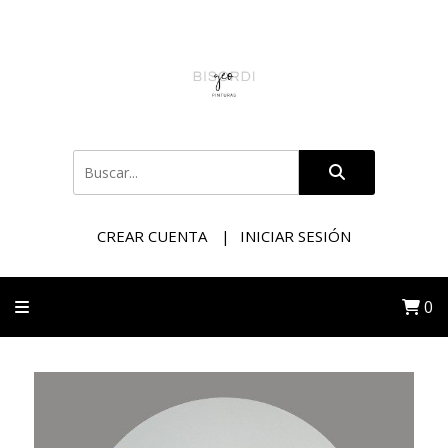
CREAR CUENTA
INICIAR SESIÓN
0