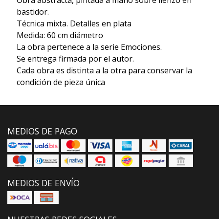
bastidor.
Técnica mixta. Detalles en plata
Medida: 60 cm diámetro
La obra pertenece a la serie Emociones.
Se entrega firmada por el autor.
Cada obra es distinta a la otra para conservar la
condición de pieza única
MEDIOS DE PAGO
MEDIOS DE ENVÍO