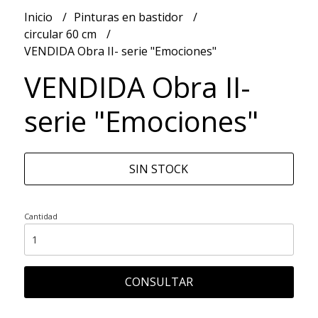
Inicio
Pinturas en bastidor
circular 60 cm
VENDIDA Obra II- serie "Emociones"
VENDIDA Obra II-
serie "Emociones"
SIN STOCK
Cantidad
CONSULTAR