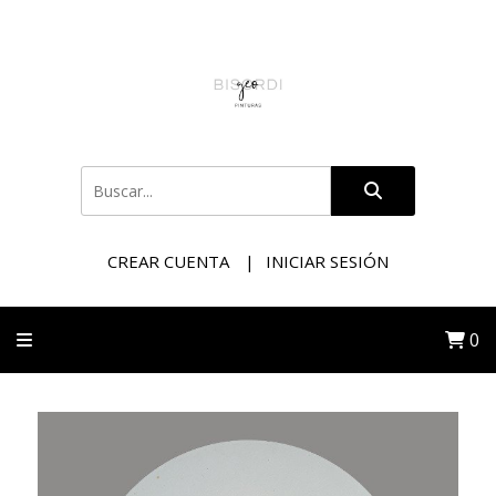
CREAR CUENTA
INICIAR SESIÓN
0