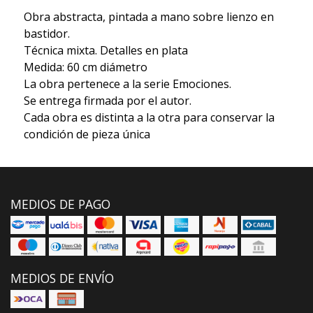
Obra abstracta, pintada a mano sobre lienzo en
bastidor.
Técnica mixta. Detalles en plata
Medida: 60 cm diámetro
La obra pertenece a la serie Emociones.
Se entrega firmada por el autor.
Cada obra es distinta a la otra para conservar la
condición de pieza única
MEDIOS DE PAGO
MEDIOS DE ENVÍO