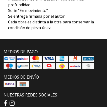
profundidad
Serie "En movimiento"
Se entrega firmada por el autor.
Cada obra es distinta a la otra para conservar la
condición de pieza única
MEDIOS DE PAGO
MEDIOS DE ENVÍO
NUESTRAS REDES SOCIALES