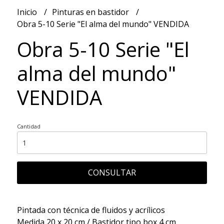
Inicio
Pinturas en bastidor
Obra 5-10 Serie "El alma del mundo" VENDIDA
Obra 5-10 Serie "El
alma del mundo"
VENDIDA
Cantidad
CONSULTAR
Pintada con técnica de fluidos y acrílicos
Medida 20 x 20 cm / Bastidor tipo box 4 cm