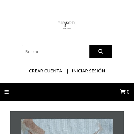
CREAR CUENTA
INICIAR SESIÓN
0