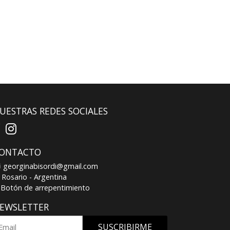
UESTRAS REDES SOCIALES
ONTACTO
georginabisordi@gmail.com
Rosario - Argentina
Botón de arrepentimiento
EWSLETTER
SUSCRIBIRME