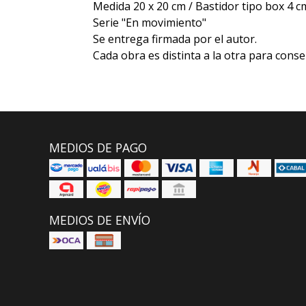
Medida 20 x 20 cm / Bastidor tipo box 4 
Serie "En movimiento"
Se entrega firmada por el autor.
Cada obra es distinta a la otra para conse
MEDIOS DE PAGO
MEDIOS DE ENVÍO