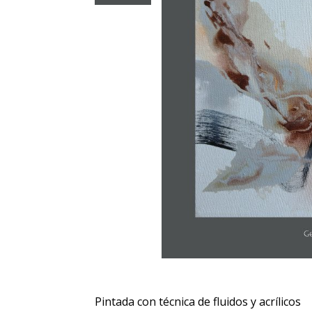
Pintada con técnica de fluidos y acrílicos