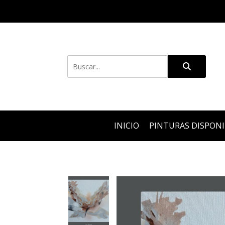
INICIO
PINTURAS DISPON