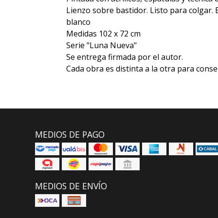
Lienzo sobre bastidor. Listo para colgar
blanco
Medidas 102 x 72 cm
Serie "Luna Nueva"
Se entrega firmada por el autor.
Cada obra es distinta a la otra para conse
MEDIOS DE PAGO
MEDIOS DE ENVÍO