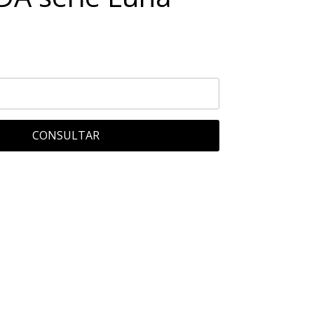
CONSULTAR