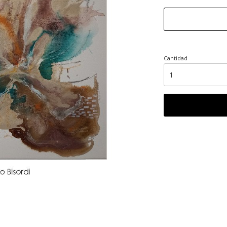
Cantidad