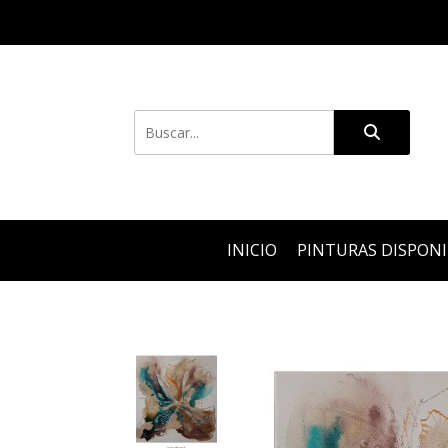
INICIO
PINTURAS DISPON