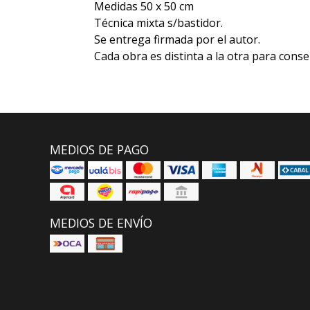
Medidas 50 x 50 cm
Técnica mixta s/bastidor.
Se entrega firmada por el autor.
Cada obra es distinta a la otra para conse
MEDIOS DE PAGO
MEDIOS DE ENVÍO