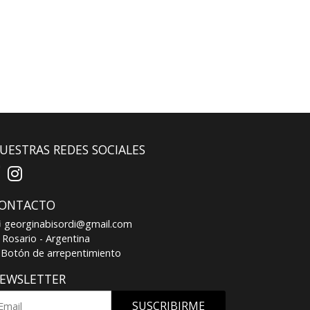
UESTRAS REDES SOCIALES
ONTACTO
georginabisordi@gmail.com
Rosario - Argentina
Botón de arrepentimiento
EWSLETTER
SUSCRIBIRME