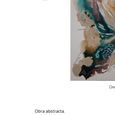
Obra abstracta.