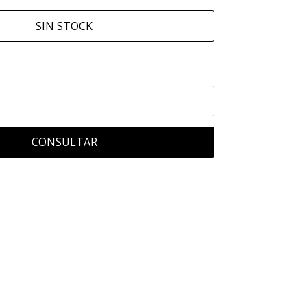
SIN STOCK
CONSULTAR